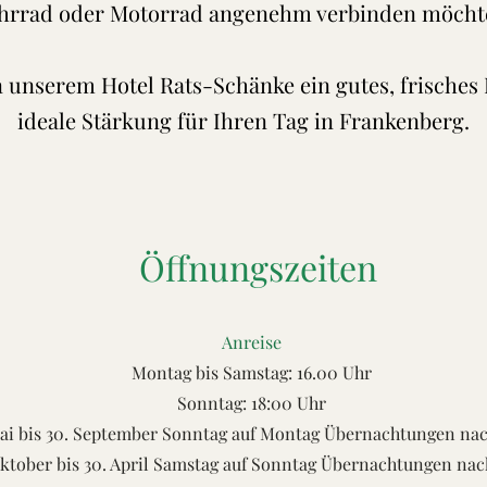
hrrad oder Motorrad angenehm verbinden möcht
n unserem Hotel Rats-Schänke ein gutes, frisches 
ideale Stärkung für Ihren Tag in Frankenberg.
Öffnungszeiten
Anreise
Montag bis Samstag: 16.00 Uhr
Sonntag: 18:00 Uhr
ai bis 30. September Sonntag auf Montag Übernachtungen na
ktober bis 30. April Samstag auf Sonntag Übernachtungen na